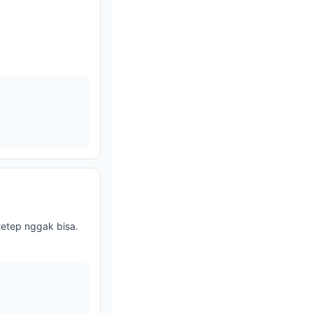
etep nggak bisa.