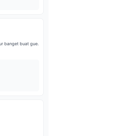
ur banget buat gue.