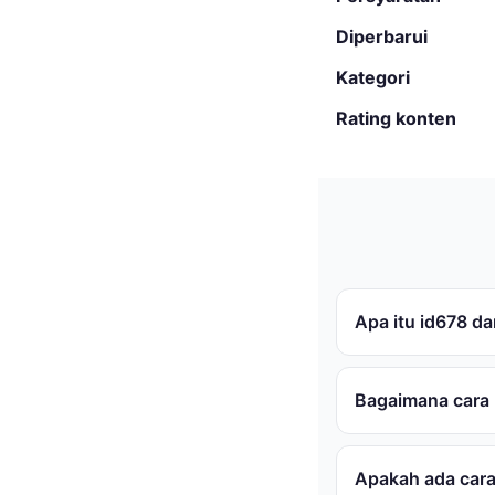
Diperbarui
Kategori
Rating konten
Apa itu id678 da
Bagaimana cara 
Apakah ada cara 